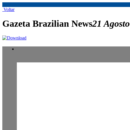
Voltar
Gazeta Brazilian News
21 Agosto