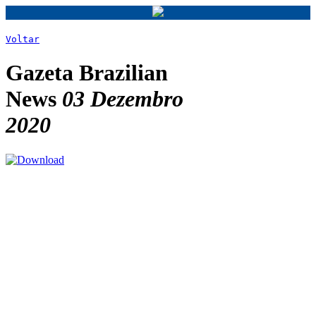
Voltar
Gazeta Brazilian
News
03 Dezembro
2020