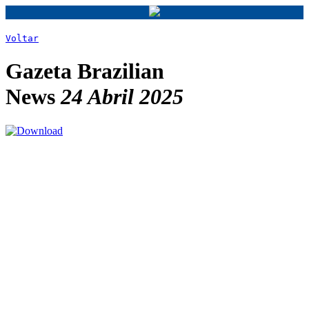
Voltar
Gazeta Brazilian
News
24 Abril 2025