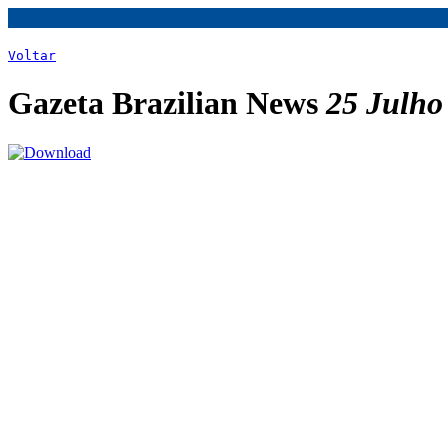
Voltar
Gazeta Brazilian News
25 Julho