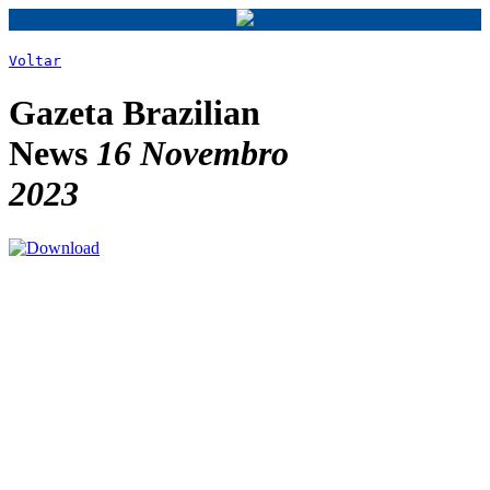
Voltar
Gazeta Brazilian
News
16 Novembro
2023