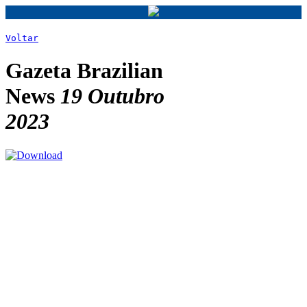
Voltar
Gazeta Brazilian
News
19 Outubro
2023