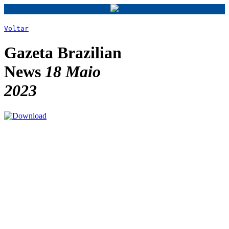
Voltar
Gazeta Brazilian
News
18 Maio
2023