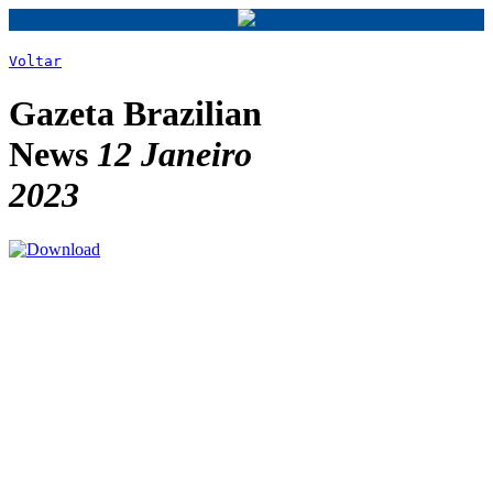
Voltar
Gazeta Brazilian
News
12 Janeiro
2023