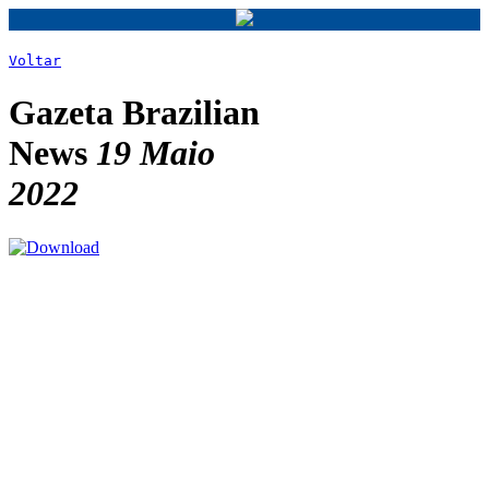
Voltar
Gazeta Brazilian
News
19 Maio
2022