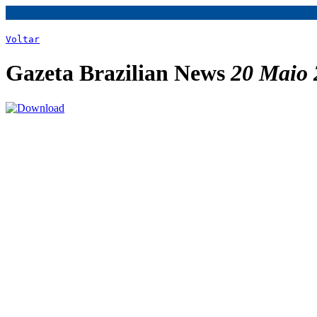
Voltar
Gazeta Brazilian News
20 Maio 